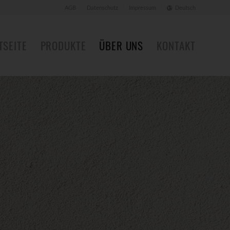
AGB
Datenschutz
Impressum
Deutsch
TSEITE
PRODUKTE
ÜBER UNS
KONTAKT