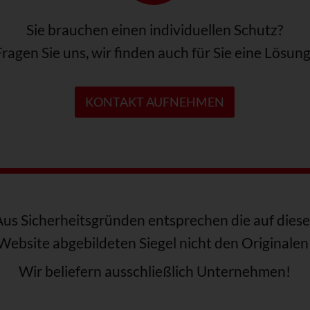
Sie brauchen einen individuellen Schutz?
Fragen Sie uns, wir finden auch für Sie eine Lösung
KONTAKT AUFNEHMEN
Aus Sicherheitsgründen entsprechen die auf diese
Website abgebildeten Siegel nicht den Originalen
Wir beliefern ausschließlich Unternehmen!