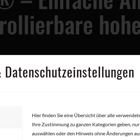
llierbare hohe
&
Datenschutzeinstellungen
Hier finden Sie eine Übersicht über alle verwende
LLE KUNDENANFORD
Ihre Zustimmung zu ganzen Kategorien geben, nu
auswählen oder den Hinweis ohne Änderungen au