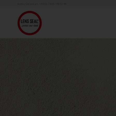
Rufen Sie uns an:
+49 (0) 7158 / 98 52 98