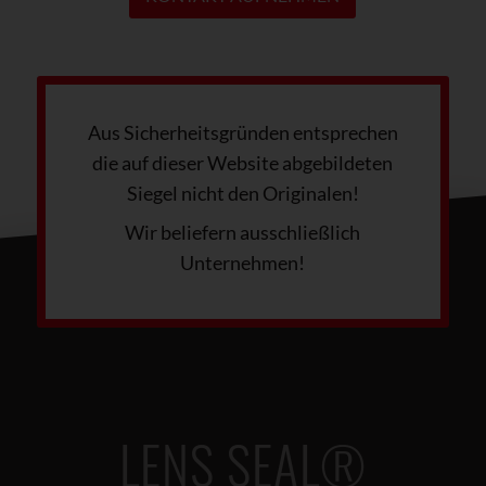
Aus Sicherheitsgründen entsprechen
die auf dieser Website abgebildeten
Siegel nicht den Originalen!
Wir beliefern ausschließlich
Unternehmen!
LENS SEAL®