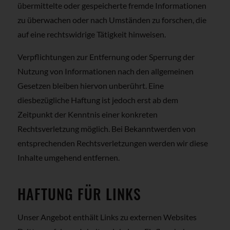
übermittelte oder gespeicherte fremde Informationen
zu überwachen oder nach Umständen zu forschen, die
auf eine rechtswidrige Tätigkeit hinweisen.
Verpflichtungen zur Entfernung oder Sperrung der
Nutzung von Informationen nach den allgemeinen
Gesetzen bleiben hiervon unberührt. Eine
diesbezügliche Haftung ist jedoch erst ab dem
Zeitpunkt der Kenntnis einer konkreten
Rechtsverletzung möglich. Bei Bekanntwerden von
entsprechenden Rechtsverletzungen werden wir diese
Inhalte umgehend entfernen.
HAFTUNG FÜR LINKS
Unser Angebot enthält Links zu externen Websites