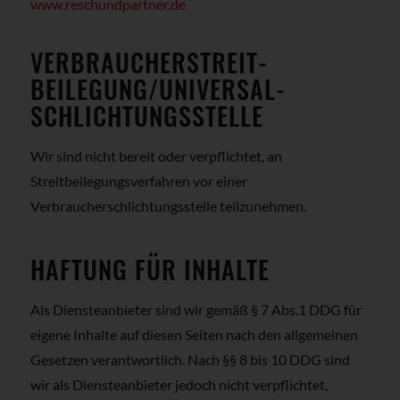
www.reschundpartner.de
VERBRAUCHER­STREIT­
BEILEGUNG/UNIVERSAL­
SCHLICHTUNGS­STELLE
Wir sind nicht bereit oder verpflichtet, an
Streitbeilegungsverfahren vor einer
Verbraucherschlichtungsstelle teilzunehmen.
HAFTUNG FÜR INHALTE
Als Diensteanbieter sind wir gemäß § 7 Abs.1 DDG für
eigene Inhalte auf diesen Seiten nach den allgemeinen
Gesetzen verantwortlich. Nach §§ 8 bis 10 DDG sind
wir als Diensteanbieter jedoch nicht verpflichtet,