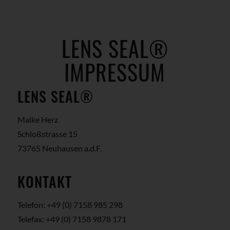
LENS SEAL®
IMPRESSUM
LENS SEAL®
Maike Herz
Schloßstrasse 15
73765 Neuhausen a.d.F.
KONTAKT
Telefon: +49 (0) 7158 985 298
Telefax: +49 (0) 7158 9878 171