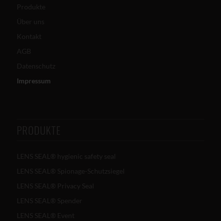
Produkte
Über uns
Kontakt
AGB
Datenschutz
Impressum
PRODUKTE
LENS SEAL® hygienic safety seal
LENS SEAL® Spionage-Schutzsiegel
LENS SEAL® Privacy Seal
LENS SEAL® Spender
LENS SEAL® Event